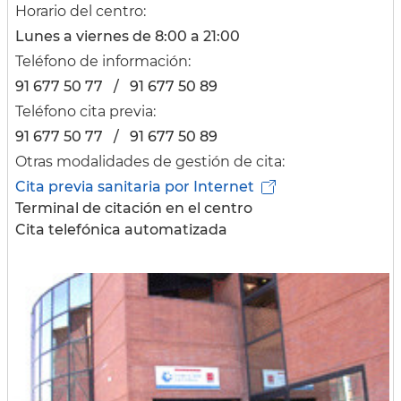
Horario del centro:
Lunes a viernes de 8:00 a 21:00
Teléfono de información:
91 677 50 77 / 91 677 50 89
Teléfono cita previa:
91 677 50 77 / 91 677 50 89
Otras modalidades de gestión de cita:
Cita previa sanitaria por Internet
Terminal de citación en el centro
Cita telefónica automatizada