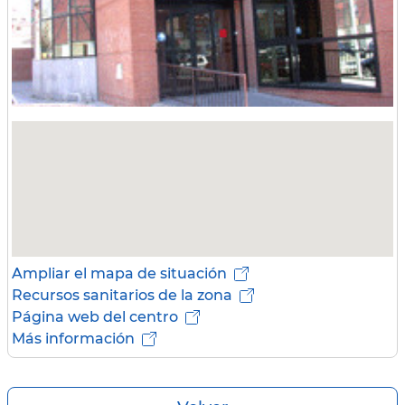
Ampliar el mapa de situación
Recursos sanitarios de la zona
Página web del centro
Más información