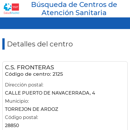
Búsqueda de Centros de
Atención Sanitaria
Detalles del centro
C.S. FRONTERAS
Código de centro: 2125
Dirección postal:
CALLE PUERTO DE NAVACERRADA, 4
Municipio:
TORREJON DE ARDOZ
Código postal:
28850